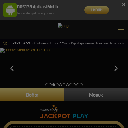
×
BOS138 Aplikasi Mobile
UNDUH
Jangan tampilkan lagi hari ini
 30-Sep-2026 14.59.59. Selama waktu ini, PP Virtual Sports permainan tidak akan tersedia. Ka
Daftar
Masuk
JACKPOT
PLAY