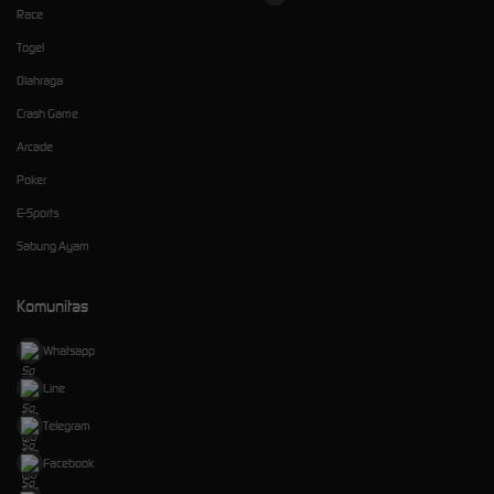
Race
Togel
Olahraga
Crash Game
Arcade
Poker
E-Sports
Sabung Ayam
Komunitas
Whatsapp
Line
Telegram
Facebook