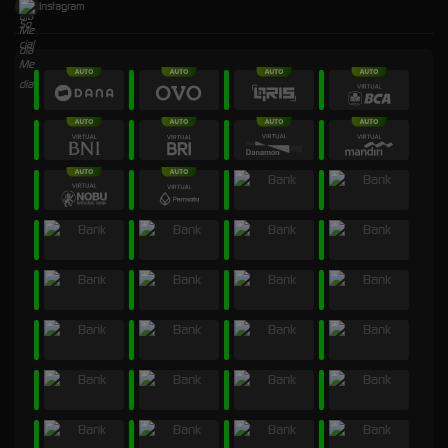
Instagram