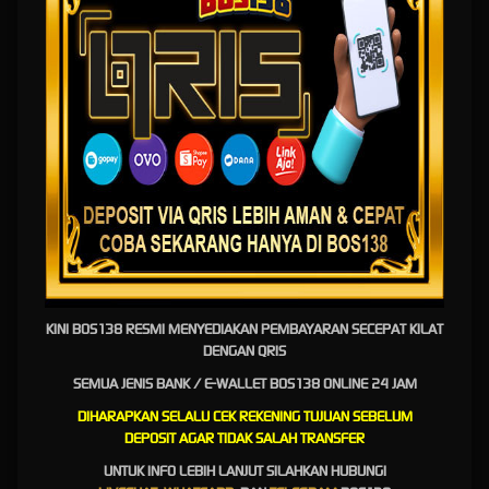
Agen Bos138
sebagai penyedia game taruhan slot terbaik dan terpercaya.
Mengenal Agen Bos138 Lebih
Dalam
Bagi para players atau pemain taruhan online yang sudah berpengalaman dan juga lama
memainkan permainan taruhan online tentu sudah tidak aneh atau asing lagi saat
mendengar nama agen atau situs
Bos138 Slot
ini.
Agen Bos138
merupakan suatu permainan slot taruhan online yang dimiliki oleh provider
taruhan terbesar dan sudah sejak lama bergerak di dunia pertaruhanan online. Tentu situs
ini tidak perlu diragukan atau dipertanyakan lagi kepercayaan dan keamanannya.
Provider, situs, atau juga agen taruhan online terpercaya
Bos138
ini sudah ada di dunia
pertaruhanan online sejak tahun 2007. Hal tersebut tentu dapat menjadi salah satu bukti
KINI BOS138 RESMI MENYEDIAKAN PEMBAYARAN SECEPAT KILAT
kuat bahwa situs sangat terpercaya dan juga memuaskan.
DENGAN QRIS
Hingga sampai saat ini juga situs ini masih berdiri dan semakin banyak orang bermain
SEMUA JENIS BANK / E-WALLET BOS138 ONLINE 24 JAM
disana. Permainan yang disajikan juga tentu sangat berkualitas dengan tampilan sangat
bagus sehingga para pemain tidak bosan Ketika memainkannya.
DIHARAPKAN SELALU CEK REKENING TUJUAN SEBELUM
DEPOSIT AGAR TIDAK SALAH TRANSFER
Selain itu, sudah banyak juga orang sukses dalam meningkatkan atau juga bahkan
memajukan finansial mereka hanya dengan memainkan permainan taruhan di
Bos138
.
UNTUK INFO LEBIH LANJUT SILAHKAN HUBUNGI
Hal itu terjadi karena memang situs ini memiliki permainan yang mudah dimainkan seperti