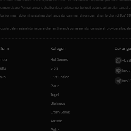
ng bermain disana. Permainan yang disajikan juga tentu sangat berkualitas dengan tampilan sanga
ga bahkan memajukan finansial mereka hanya dengan memainkan permainan taruhan di
Bos138
uler dalam sejarah dunia pertaruhanan. Jika anda penasaran dengan sejarah provider, situs, atau
tform
Kategori
Dukunga
mosi
Hot Games
+628
alty
Slots
boss
erral
Live Casino
bos1
Race
Togel
Olahraga
Crash Game
Arcade
Poker