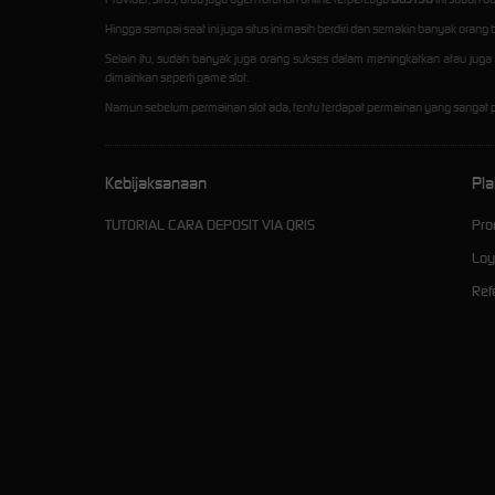
Hingga sampai saat ini juga situs ini masih berdiri dan semakin banyak ora
Selain itu, sudah banyak juga orang sukses dalam meningkatkan atau ju
dimainkan seperti game slot.
Namun sebelum permainan slot ada, tentu terdapat permainan yang sangat pop
Kebijaksanaan
Pla
TUTORIAL CARA DEPOSIT VIA QRIS
Pro
Loy
Ref