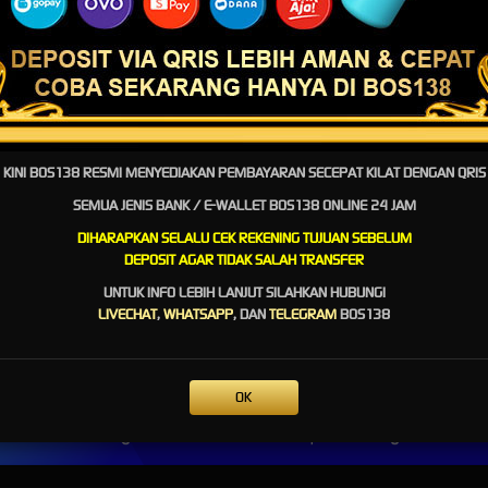
BOS138
Panduan in
Pindai kode QR
untuk Unduh
KINI BOS138 RESMI MENYEDIAKAN PEMBAYARAN SECEPAT KILAT DENGAN QRIS
Android APK
SEMUA JENIS BANK / E-WALLET BOS138 ONLINE 24 JAM
DIHARAPKAN SELALU CEK REKENING TUJUAN SEBELUM
DEPOSIT AGAR TIDAK SALAH TRANSFER
UNTUK INFO LEBIH LANJUT SILAHKAN HUBUNGI
LIVECHAT
,
WHATSAPP
, DAN
TELEGRAM
BOS138
OK