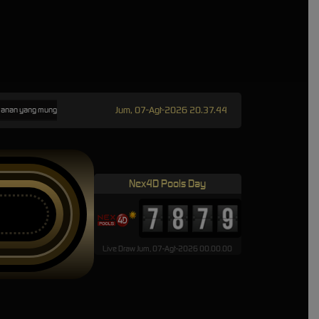
Jum, 07-Agt-2026 20.37.44
ng mungkin ditimbulkan.
Pemeliharaan Terjadwal: MarbleX pada 31-Jul-2026 dari 00.00.00 s
Nex4D Pools Day
Live Draw Jum, 07-Agt-2026 00.00.00