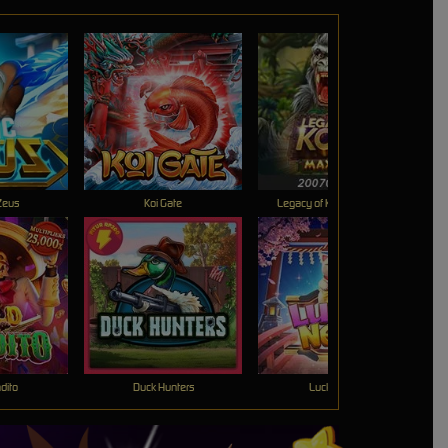
Zeus
Koi Gate
Legacy of Kong Maxways
dito
Duck Hunters
Lucky Neko