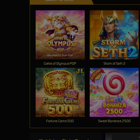
Gates of Olympus POP
Storm of Seth 2
Fortune Gems 500
Sweet Bonanza 2500