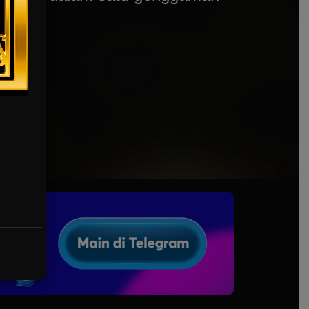
 App
stalasi