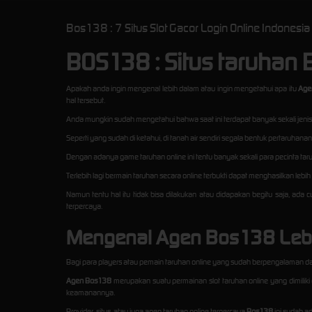
Bos138 : 7 Situs Slot Gacor Login Online Indonesia
BOS138 : Situs taruhan 
Apakah anda ingin mengenal lebih dalam atau ingin mengetahui apa itu
Age
hal tersebut.
Anda mungkin sudah mengetahui bahwa saat ini terdapat banyak sekali jenis 
Seperti yang sudah di ketahui, di tanah air sendiri segala bentuk pertaruhana
Dengan adanya game taruhan online ini tentu banyak sekali para pecinta taru
Terlebih lagi bermain taruhan secara online terbukti dapat menghasilkan leb
Namun tentu hal itu tidak bisa dilakukan atau didapakan begitu saja, ada
terpercaya.
Mengenal Agen Bos138 Leb
Bagi para players atau pemain taruhan online yang sudah berpengalaman da
Agen Bos138
merupakan suatu permainan slot taruhan online yang dimiliki o
keamanannya.
Provider, situs, atau juga agen taruhan online terpercaya
Bos138
ini sudah a