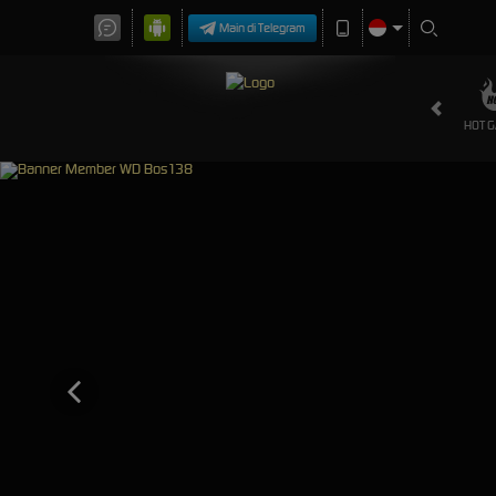
Main di Telegram
HOT 