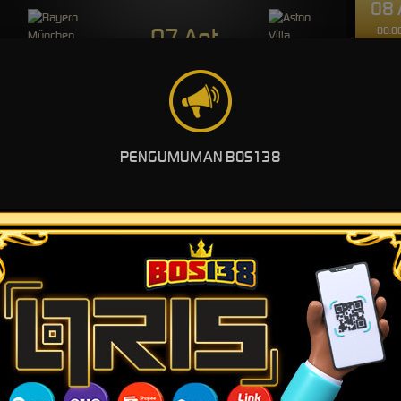
08 
07 Agt
00.0
19.00.00
08 
Friendlie
Bayern München
Aston Villa
21.0
09 
PENGUMUMAN BOS138
08 Agt
20.3
19.00.00
08 
Friendlie
Chelsea F.C
AC Milan
17.0
UNDUH APLIK
BOS138 APP
Nikmati berbagai pe