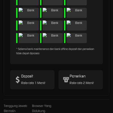
* Selama bank maintenance dan bank offline deposit dan penarikan
tidak dapat diproses
Deposit
Penarikan
Rata-rata 1 Menit
Rata-rata 2 Menit
Tanggung Jawab
Browser Yang
Bermain
Didukung