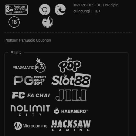
©2026 BOS138. Hak cipta
dilindungi | 18+
Platform Penyedia Layanan
Slots