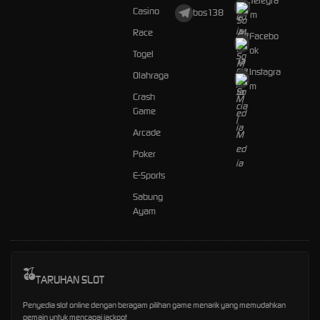
Telegra
Casino
bos138
m
Race
Facebo
ok
Togel
Instagra
Olahraga
m
Crash
Game
Arcade
Poker
E-Sports
Sabung
Ayam
TARUHAN SLOT
Penyedia slot online dengan beragam pilihan game menarik yang memudahkan
pemain untuk mencapai jackpot