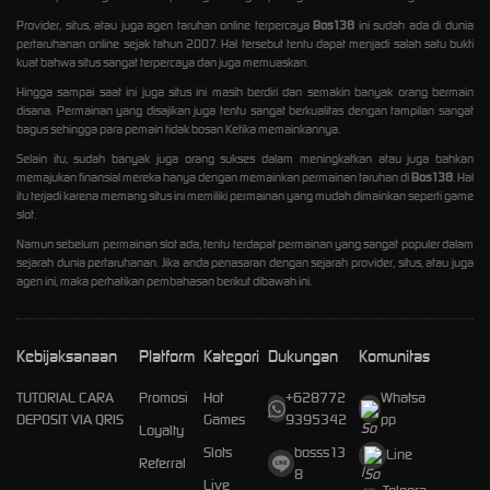
Provider, situs, atau juga agen taruhan online terpercaya
Bos138
ini sudah ada di dunia
pertaruhanan online sejak tahun 2007. Hal tersebut tentu dapat menjadi salah satu bukti
kuat bahwa situs sangat terpercaya dan juga memuaskan.
Hingga sampai saat ini juga situs ini masih berdiri dan semakin banyak orang bermain
disana. Permainan yang disajikan juga tentu sangat berkualitas dengan tampilan sangat
bagus sehingga para pemain tidak bosan Ketika memainkannya.
Selain itu, sudah banyak juga orang sukses dalam meningkatkan atau juga bahkan
memajukan finansial mereka hanya dengan memainkan permainan taruhan di
Bos138
. Hal
itu terjadi karena memang situs ini memiliki permainan yang mudah dimainkan seperti game
slot.
Namun sebelum permainan slot ada, tentu terdapat permainan yang sangat populer dalam
sejarah dunia pertaruhanan. Jika anda penasaran dengan sejarah provider, situs, atau juga
agen ini, maka perhatikan pembahasan berikut dibawah ini.
Kebijaksanaan
Platform
Kategori
Dukungan
Komunitas
TUTORIAL CARA
Promosi
Hot
+628772
Whatsa
DEPOSIT VIA QRIS
Games
9395342
pp
Loyalty
Slots
bosss13
Line
Referral
8
Live