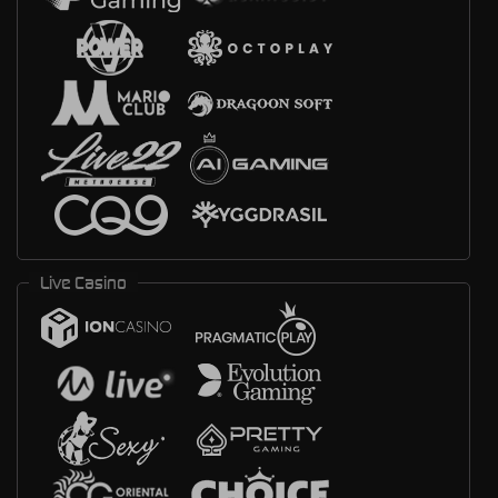
Live Casino