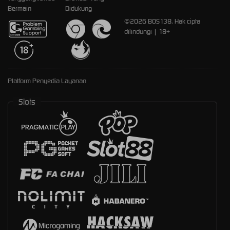
Bermain
Didukung
©2026 BOS138. Hak cipta
dilindungi | 18+
Platform Penyedia Layanan
Slots