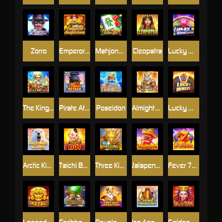
Zorro
Emperor Auspicious
Mahjong Infinity
Cleopatra
Lucky Wheel Deluxe
The King Of Olympus
Pirate Attack
Poseidon
Almighty Zeus
Lucky Wheel
Arctic King
Taichi Boy
Three Kings
Jalapeno Burst
Fever 777