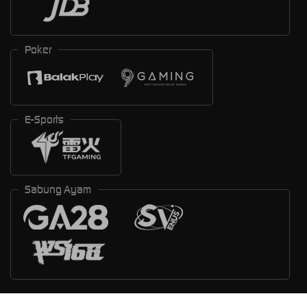
Poker
E-Sports
Sabung Ayam