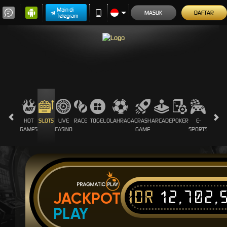
Main di
MASUK
DAFTAR
Telegram
HOT
SLOTS
LIVE
RACE
TOGEL
OLAHRAGA
CRASH
ARCADE
POKER
E-
SABUN
GAMES
CASINO
GAME
SPORTS
AYAM
IDR
12,702,
JACKPOT
PLAY